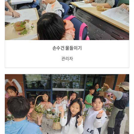
손수건 물들이기
관리자