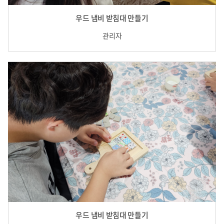
우드 냄비 받침대 만들기
관리자
우드 냄비 받침대 만들기