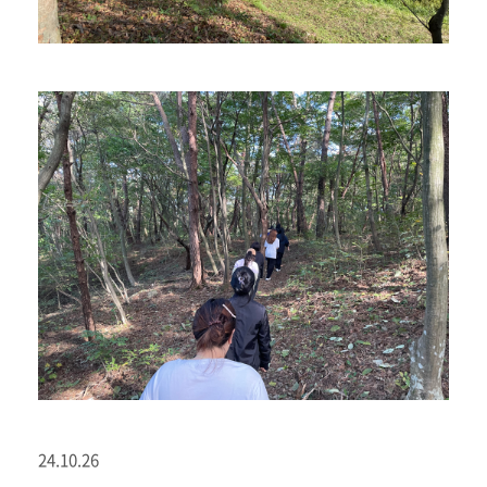
24.10.26