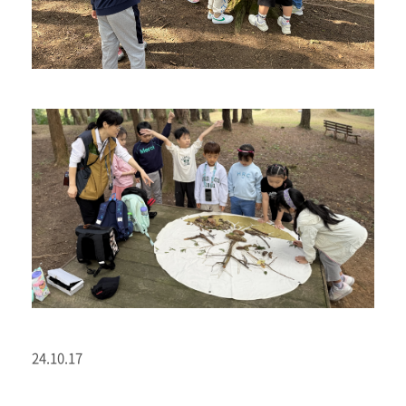
24.10.17