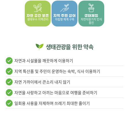
자연 공간 보존
지역 주민 참여
생태체험
생태우수 지역관리
자립형 체계 구축
자연자원가치 인식
증진
생태관광을 위한 약속
자연과 시설물을 깨끗하게 이용하기
지역 특산품 및 주민이 운영하는 숙박, 식사 이용하기
자연 가까이에서 큰소리 내지 않기
자연을 사랑하고 아끼는 마음으로 여행을 준비하기
일회용 사용을 자제하며 쓰레기 최대한 줄이기